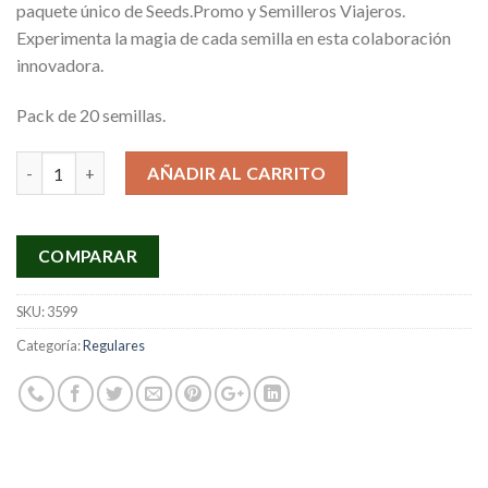
paquete único de Seeds.Promo y Semilleros Viajeros.
Experimenta la magia de cada semilla en esta colaboración
innovadora.
Pack de 20 semillas.
Cantidad
AÑADIR AL CARRITO
COMPARAR
SKU:
3599
Categoría:
Regulares