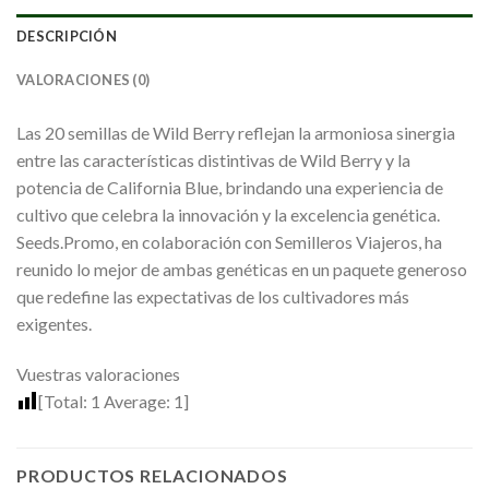
DESCRIPCIÓN
VALORACIONES (0)
Las 20 semillas de Wild Berry reflejan la armoniosa sinergia
entre las características distintivas de Wild Berry y la
potencia de California Blue, brindando una experiencia de
cultivo que celebra la innovación y la excelencia genética.
Seeds.Promo, en colaboración con Semilleros Viajeros, ha
reunido lo mejor de ambas genéticas en un paquete generoso
que redefine las expectativas de los cultivadores más
exigentes.
Vuestras valoraciones
[Total:
1
Average:
1
]
PRODUCTOS RELACIONADOS