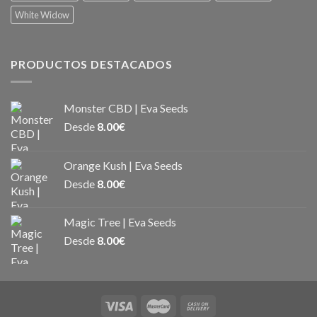
White Widow
PRODUCTOS DESTACADOS
Monster CBD | Eva Seeds
Desde
8.00
€
Orange Kush | Eva Seeds
Desde
8.00
€
Magic Tree | Eva Seeds
Desde
8.00
€