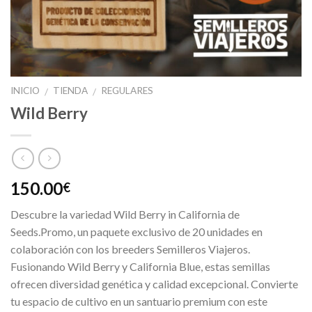
INICIO
TIENDA
REGULARES
/
/
Wild Berry
150.00
€
Descubre la variedad Wild Berry in California de
Seeds.Promo, un paquete exclusivo de 20 unidades en
colaboración con los breeders Semilleros Viajeros.
Fusionando Wild Berry y California Blue, estas semillas
ofrecen diversidad genética y calidad excepcional. Convierte
tu espacio de cultivo en un santuario premium con este