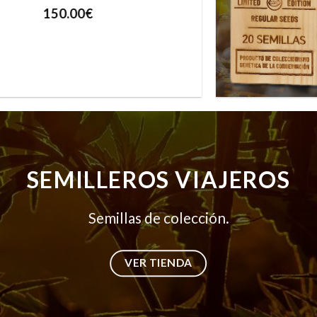
50.00
€
SEMILLEROS VIAJEROS
Semillas de colección.
VER TIENDA