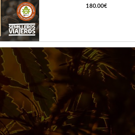
180.00
€