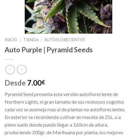
INICIO
TIENDA
AUTOFLORECIENTES
/
/
Auto Purple | Pyramid Seeds
Desde
7.00
€
Pyramid Seed presenta esta versión autofloreciente de
Northern Lights, el gran tamaño de sus resinosos cogollos
cada vez se asemeja mas al de plantas no autoflorecientes.
En exterior se recomienda cultivar en maceta de 25L. o a
pleno suelo donde puede llegar a 160cm de altura,
produciendo 200gr. de Marihuana por planta, los mejores