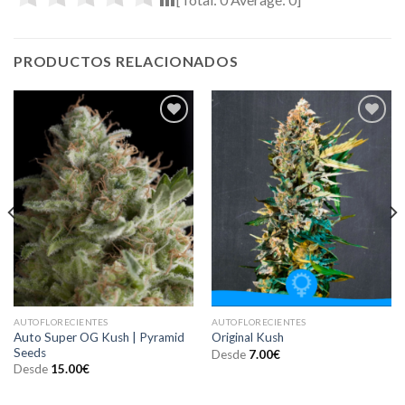
PRODUCTOS RELACIONADOS
AUTOFLORECIENTES
AUTOFLORECIENTES
Auto Super OG Kush | Pyramid
Original Kush
Seeds
Desde
7.00
€
Desde
15.00
€