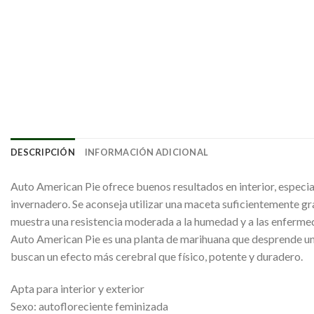
DESCRIPCIÓN
INFORMACIÓN ADICIONAL
Auto American Pie ofrece buenos resultados en interior, especia
invernadero. Se aconseja utilizar una maceta suficientemente gr
muestra una resistencia moderada a la humedad y a las enferme
Auto American Pie es una planta de marihuana que desprende un a
buscan un efecto más cerebral que físico, potente y duradero.
Apta para interior y exterior
Sexo: autofloreciente feminizada