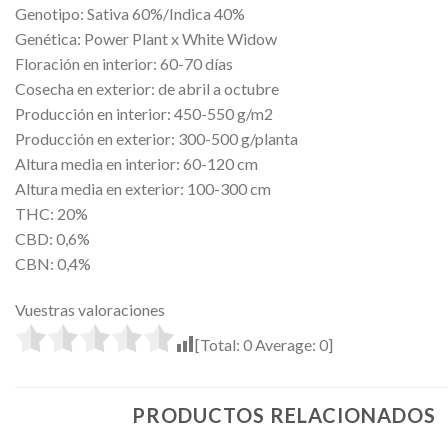
Genotipo: Sativa 60%/Indica 40%
Genética: Power Plant x White Widow
Floración en interior: 60-70 días
Cosecha en exterior: de abril a octubre
Producción en interior: 450-550 g/m2
Producción en exterior: 300-500 g/planta
Altura media en interior: 60-120 cm
Altura media en exterior: 100-300 cm
THC: 20%
CBD: 0,6%
CBN: 0,4%
Vuestras valoraciones
[Total:
0
Average:
0
]
PRODUCTOS RELACIONADOS