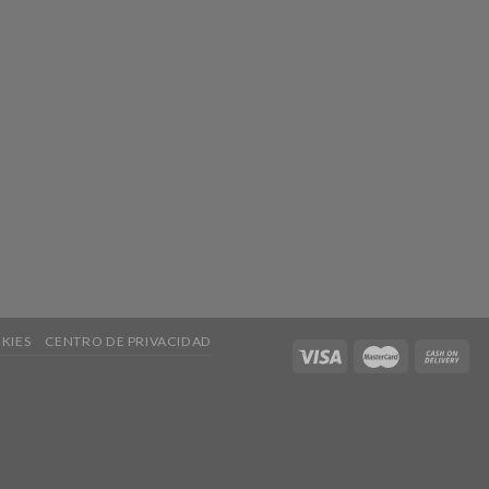
KIES
CENTRO DE PRIVACIDAD